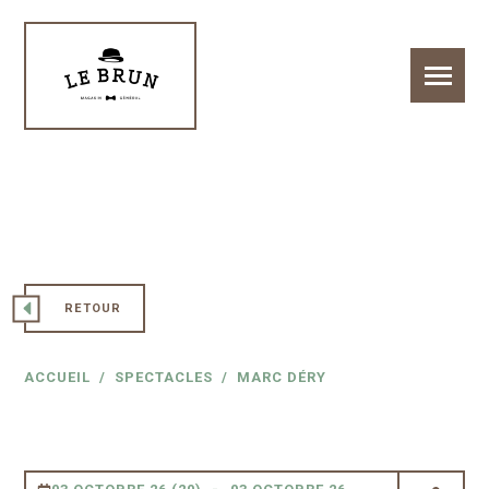
RETOUR
ACCUEIL
SPECTACLES
MARC DÉRY