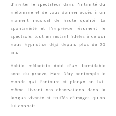
d'inviter le spectateur dans l’intimité du
mélomane et de vous donner accès à un
moment musical de haute qualité. La
spontanéité et l’imprévue résument le
spectacle, tout en restant fidèles à ce qui
nous hypnotise déjà depuis plus de 20
ans.
Habile mélodiste doté d’un formidable
sens du groove, Marc Déry contemple le
monde qui l’entoure et plonge en lui-
même, livrant ses observations dans la
langue vivante et truffée d’images qu’on
lui connaît.