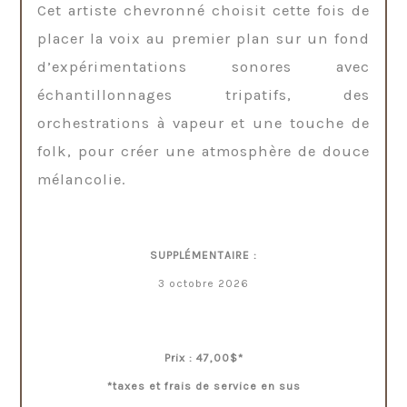
Cet artiste chevronné choisit cette fois de
placer la voix au premier plan sur un fond
d’expérimentations sonores avec
échantillonnages tripatifs, des
orchestrations à vapeur et une touche de
folk, pour créer une atmosphère de douce
mélancolie.
SUPPLÉMENTAIRE :
3 octobre 2026
Prix : 47,00$*
*taxes et frais de service en sus