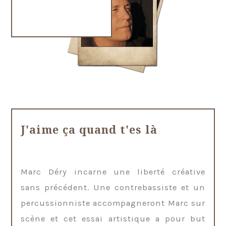
J'aime ça quand t'es là
Marc Déry incarne une liberté créative
sans précédent. Une contrebassiste et un
percussionniste accompagneront Marc sur
scène et cet essai artistique a pour but