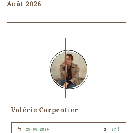
Août 2026
Valérie Carpentier
28-08-2026
27 $