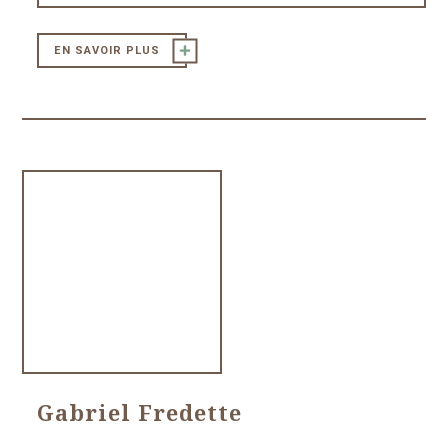
EN SAVOIR PLUS
Gabriel Fredette