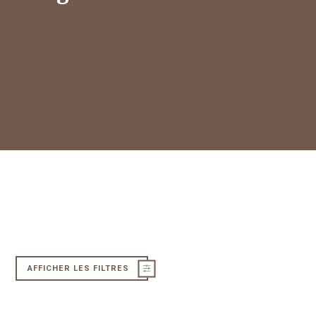
AFFICHER LES FILTRES