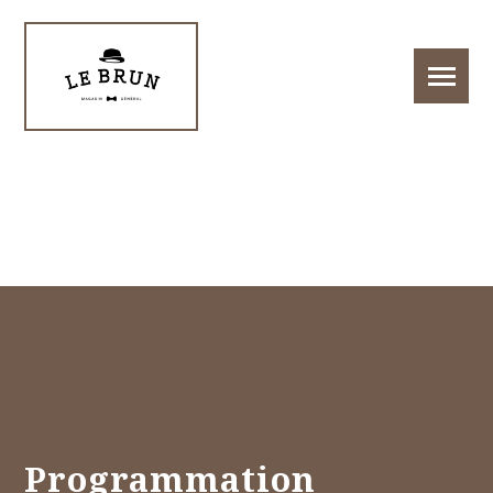
Programmation