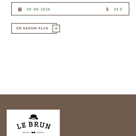
29-08-2026
34 $
EN SAVOIR PLUS