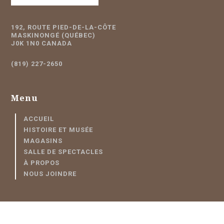
192, ROUTE PIED-DE-LA-CÔTE
MASKINONGÉ (QUÉBEC)
J0K 1N0 CANADA
(819) 227-2650
Menu
ACCUEIL
HISTOIRE ET MUSÉE
MAGASINS
SALLE DE SPECTACLES
À PROPOS
NOUS JOINDRE