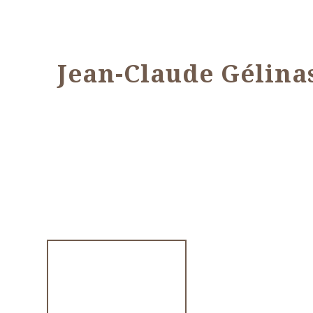
Jean-Claude Gélina