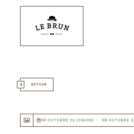
RETOUR
08 OCTOBRE 26 (20H00)
08 OCTOBRE 2