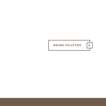
BRUNO PELLETIER