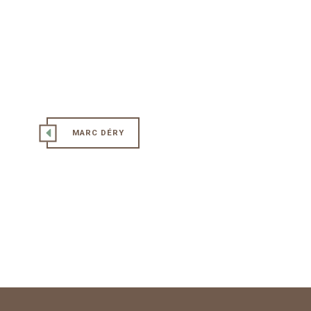
MARC DÉRY