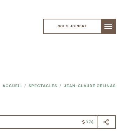
NOUS JOINDRE
ACCUEIL
SPECTACLES
JEAN-CLAUDE GÉLINAS
37$