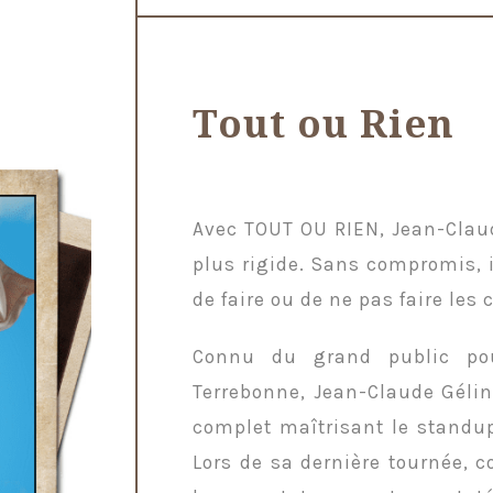
Tout ou Rien
Avec TOUT OU RIEN, Jean-Claud
plus rigide. Sans compromis, 
de faire ou de ne pas faire les 
Connu du grand public po
Terrebonne, Jean-Claude Gélin
complet maîtrisant le standu
Lors de sa dernière tournée, 