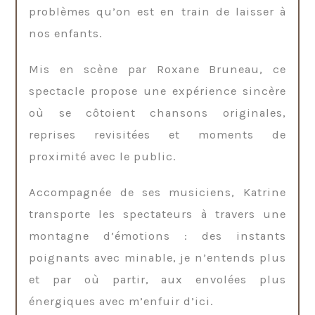
problèmes qu’on est en train de laisser à
nos enfants.
Mis en scène par Roxane Bruneau, ce
spectacle propose une expérience sincère
où se côtoient chansons originales,
reprises revisitées et moments de
proximité avec le public.
Accompagnée de ses musiciens, Katrine
transporte les spectateurs à travers une
montagne d’émotions : des instants
poignants avec minable, je n’entends plus
et par où partir, aux envolées plus
énergiques avec m’enfuir d’ici.