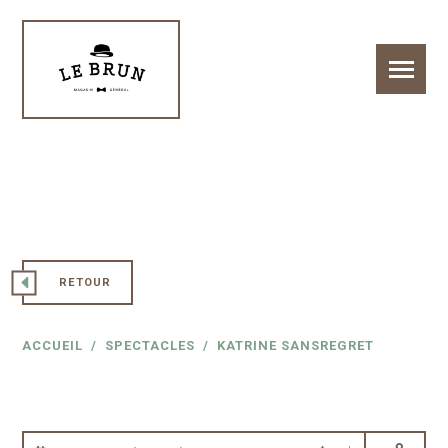
RETOUR
ACCUEIL
SPECTACLES
KATRINE SANSREGRET