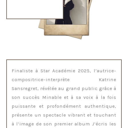
Finaliste à Star Académie 2025, l’autrice-
compositrice-interprète Katrine
Sansregret, révélée au grand public grâce à
son succès Minable et à sa voix à la fois
puissante et profondément authentique,
présente un spectacle vibrant et touchant
à l’image de son premier album J’écris les