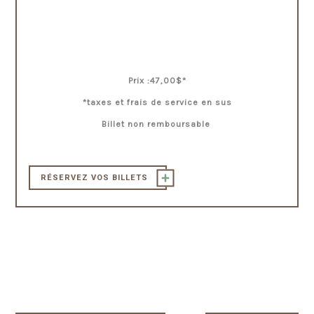
Prix :47,00$*
*taxes et frais de service en sus
Billet non remboursable
RÉSERVEZ VOS BILLETS