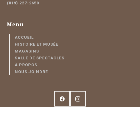
(819) 227-2650
Menu
ACCUEIL
HISTOIRE ET MUSÉE
MAGASINS
SALLE DE SPECTACLES
À PROPOS
NOUS JOINDRE
Plan de site