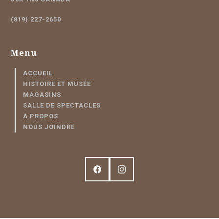
(819) 227-2650
Menu
ACCUEIL
HISTOIRE ET MUSÉE
MAGASINS
SALLE DE SPECTACLES
À PROPOS
NOUS JOINDRE